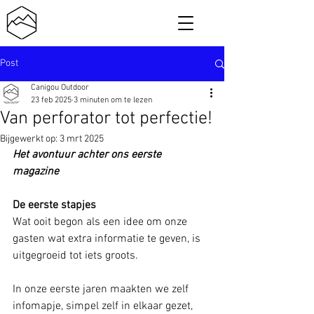
Post
Canigou Outdoor
23 feb 2025
3 minuten om te lezen
Van perforator tot perfectie!
Bijgewerkt op:
3 mrt 2025
Het avontuur achter ons eerste 
magazine 
De eerste stapjes
Wat ooit begon als een idee om onze 
gasten wat extra informatie te geven, is 
uitgegroeid tot iets groots. 
In onze eerste jaren maakten we zelf 
infomapje, simpel zelf in elkaar gezet, 