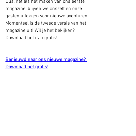
Dus, net als het maken van ons eerste 
magazine, blijven we onszelf en onze 
gasten uitdagen voor nieuwe avonturen. 
Momenteel is de tweede versie van het 
magazine uit! Wil je het bekijken? 
Download het dan gratis! 
Benieuwd naar ons nieuwe magazine? 
Download het gratis!