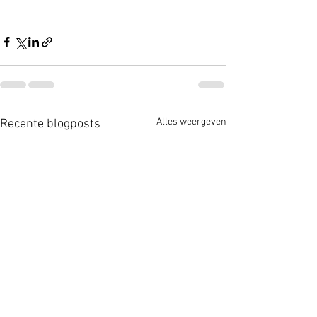
Alles weergeven
Recente blogposts