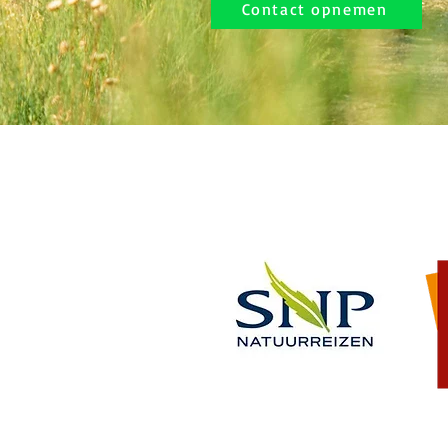
Contact opnemen