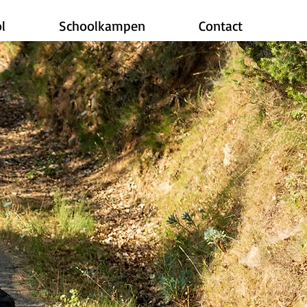
l
Schoolkampen
Contact