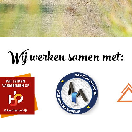
Wij werken samen met: